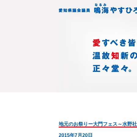
地元のお祭りー大門フェス～水野社
2015年7月20日