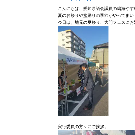
こんにちは、愛知県議会議員の鳴海やす
夏のお祭りや盆踊りの季節がやってまい
今日は、地元の夏祭り、大門フェスにお
実行委員の方々にご挨拶。