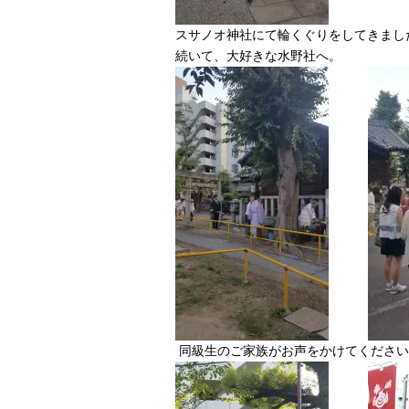
スサノオ神社にて輪くぐりをしてきまし
続いて、大好きな水野社へ。
同級生のご家族がお声をかけてください