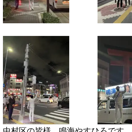
中村区の皆様、鳴海やすひろです