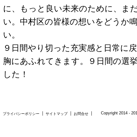
に、もっと良い未来のために、ま
い。中村区の皆様の想いをどうか
い。
９日間やり切った充実感と日常に
胸にあふれてきます。９日間の選
した！
Copyright 2014 -
プライバシーポリシー
サイトマップ
お問合せ