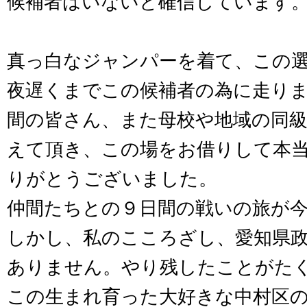
候補者はいないと確信しています
真っ白なジャンパーを着て、この
夜遅くまでこの候補者の為に走り
間の皆さん、また母校や地域の同級
えて頂き、この場をお借りして本
りがとうございました。
仲間たちとの９日間の戦いの旅が
しかし、私のこころざし、愛知県
ありません。やり残したことがた
この生まれ育った大好きな中村区