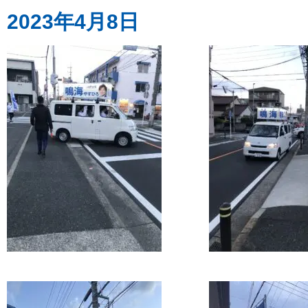
2023年4月8日