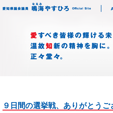
９日間の選挙戦、ありがとうご